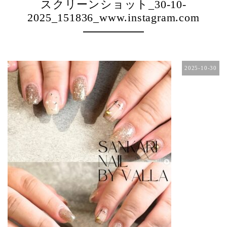
スクリーンショット_30-10-
2025_151836_www.instagram.com
2025-10-30