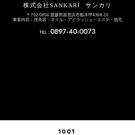
株式会社SANKARI
サンカリ
〒792-0856 愛媛県新居浜市船木甲4368-10
事業内容：理美容・ネイル・アイラッシュ・エステ・脱毛
0897-40-0073
TEL :