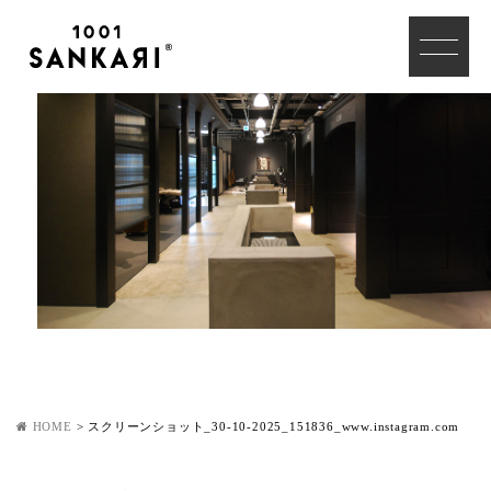
HOME
>
スクリーンショット_30-10-2025_151836_www.instagram.com