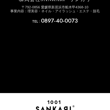
〒792-0856 愛媛県新居浜市船木甲4368-10
事業内容：理美容・ネイル・アイラッシュ・エステ・脱毛
0897-40-0073
TEL :