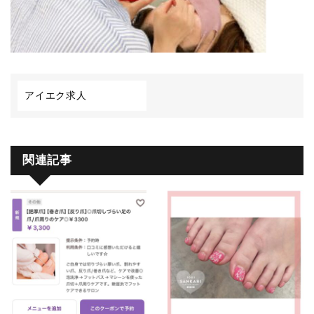
アイエク求人
関連記事