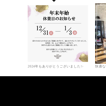
2024年もありがとうございました✨
快適な