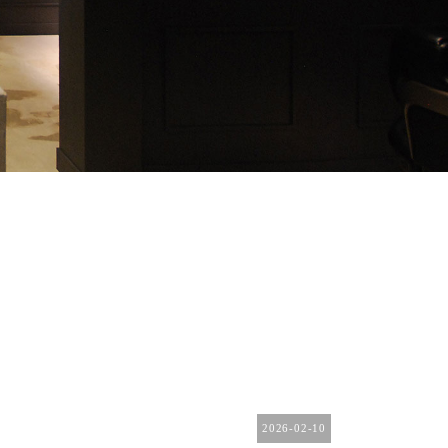
2026-02-10