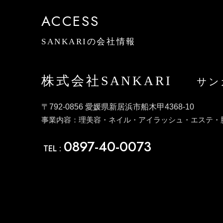
ACCESS
SANKARIの会社情報
株式会社SANKARI
サン
〒792-0856 愛媛県新居浜市船木甲4368-10
事業内容：理美容・ネイル・アイラッシュ・エステ・
0897-40-0073
TEL :