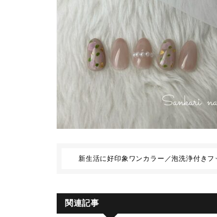
新生活に好印象ワンカラー／泡洗浄付きフ
関連記事