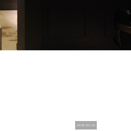
2026-02-10