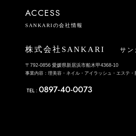
ACCESS
SANKARIの会社情報
株式会社SANKARI
サン
〒792-0856 愛媛県新居浜市船木甲4368-10
事業内容：理美容・ネイル・アイラッシュ・エステ・
0897-40-0073
TEL :