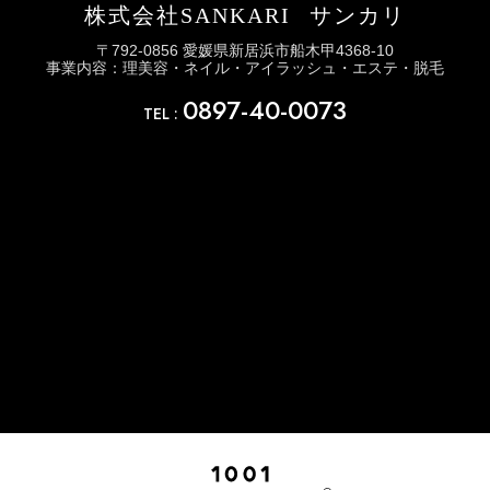
株式会社SANKARI
サンカリ
〒792-0856 愛媛県新居浜市船木甲4368-10
事業内容：理美容・ネイル・アイラッシュ・エステ・脱毛
0897-40-0073
TEL :