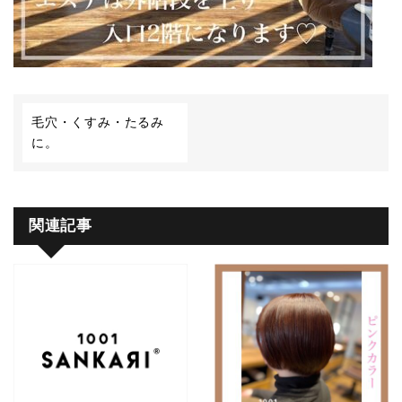
毛穴・くすみ・たるみ
に。
関連記事