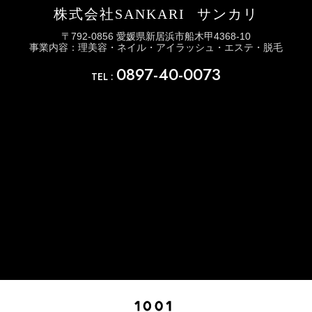
株式会社SANKARI
サンカリ
〒792-0856 愛媛県新居浜市船木甲4368-10
事業内容：理美容・ネイル・アイラッシュ・エステ・脱毛
0897-40-0073
TEL :