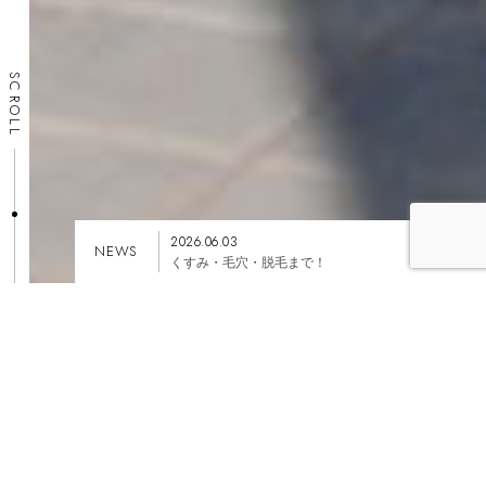
SCROLL
2026.06.03
NEWS
くすみ・毛穴・脱毛まで！
PHONE
WEB SHOP
CONTACT
MESSAGE
SANKARIからのメッセージ