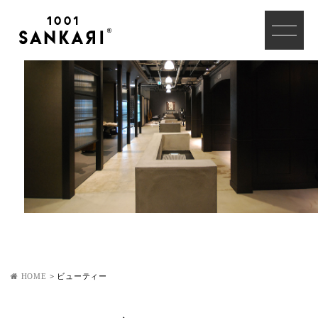
HOME
>
ビューティー