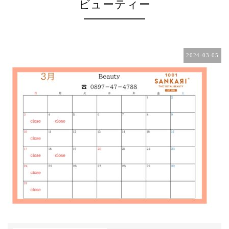
ビューティー
2024-03-05