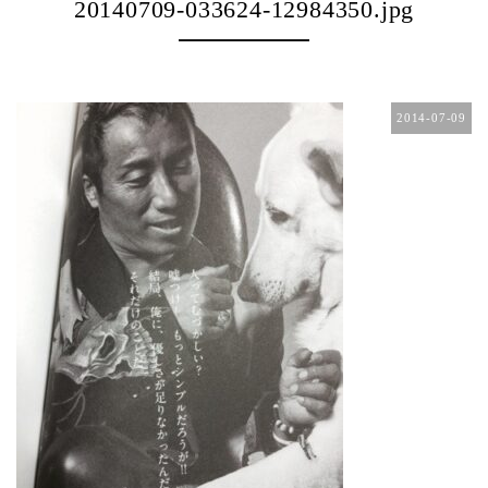
20140709-033624-12984350.jpg
2014-07-09