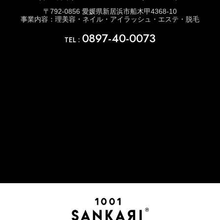
〒792-0856 愛媛県新居浜市船木甲4368-10
事業内容：理美容・ネイル・アイラッシュ・エステ・脱毛
0897-40-0073
TEL :