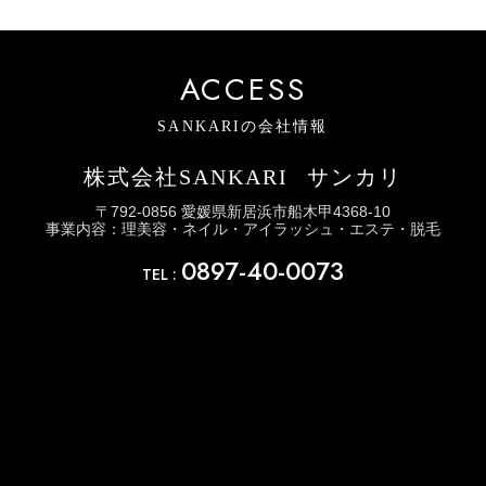
ACCESS
SANKARIの会社情報
株式会社SANKARI
サンカリ
〒792-0856 愛媛県新居浜市船木甲4368-10
事業内容：理美容・ネイル・アイラッシュ・エステ・脱毛
0897-40-0073
TEL :