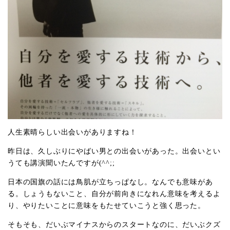
人生素晴らしい出会いがありますね！
昨日は、久しぶりにやばい男との出会いがあった。出会いとい
うても講演聞いたんですが(^^;;
日本の国旗の話には鳥肌が立ちっぱなし。なんでも意味があ
る。しょうもないこと、自分が前向きになれん意味を考えるよ
り、やりたいことに意味をもたせていこうと強く思った。
そもそも、だいぶマイナスからのスタートなのに、だいぶクズ