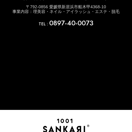
〒792-0856 愛媛県新居浜市船木甲4368-10
事業内容：理美容・ネイル・アイラッシュ・エステ・脱毛
0897-40-0073
TEL :