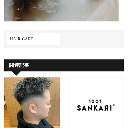
HAIR CARE
関連記事