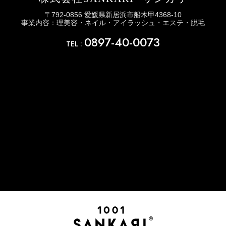
〒792-0856 愛媛県新居浜市船木甲4368-10
事業内容：理美容・ネイル・アイラッシュ・エステ・脱毛
0897-40-0073
TEL :