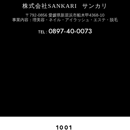
株式会社SANKARI
サンカリ
〒792-0856 愛媛県新居浜市船木甲4368-10
事業内容：理美容・ネイル・アイラッシュ・エステ・脱毛
0897-40-0073
TEL :