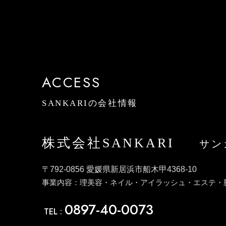
ACCESS
SANKARIの会社情報
株式会社SANKARI
サン
〒792-0856 愛媛県新居浜市船木甲4368-10
事業内容：理美容・ネイル・アイラッシュ・エステ・
0897-40-0073
TEL :