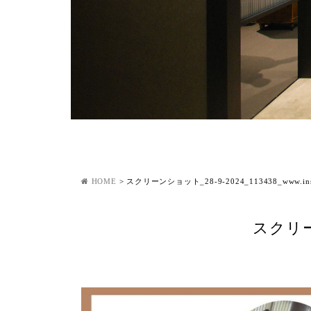
HOME
>
スクリーンショット_28-9-2024_113438_www.inst
スクリーン