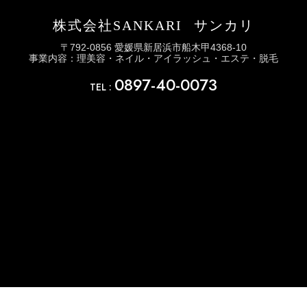
株式会社SANKARI
サンカリ
〒792-0856 愛媛県新居浜市船木甲4368-10
事業内容：理美容・ネイル・アイラッシュ・エステ・脱毛
0897-40-0073
TEL :