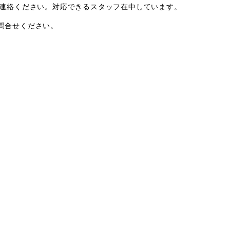
ご連絡ください。対応できるスタッフ在中しています。
問合せください。