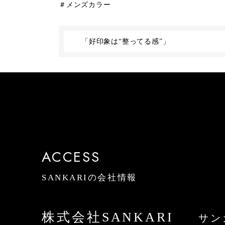
＃メンズカラー
「好印象は“整ってる感”」
ACCESS
SANKARIの会社情報
株式会社SANKARI
サン