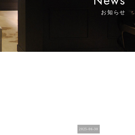
News
お知らせ
2025-06-30