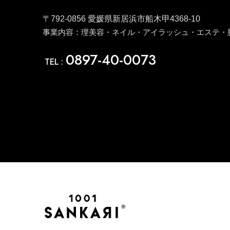
〒792-0856 愛媛県新居浜市船木甲4368-10
事業内容：理美容・ネイル・アイラッシュ・エステ・
0897-40-0073
TEL :