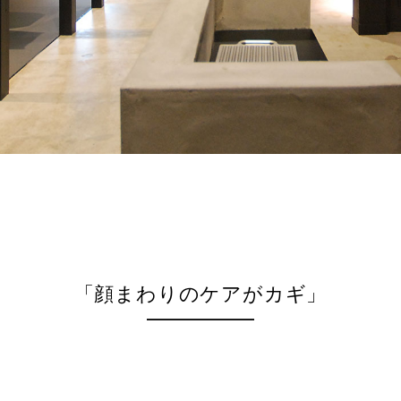
「顔まわりのケアがカギ」