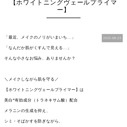
【ホワイトニングヴェールプライマ
ー】
「最近、メイクのノリがいまいち…」
2025-08-23
「なんだか肌がくすんで見える…」
そんな小さなお悩み、ありませんか？
＼メイクしながら肌を守る／
【ホワイトニングヴェールプライマー】は
美白
*
有効成分（トラネキサム酸）配合
メラニンの生成を抑え、
シミ・そばかすを防ぎながら、