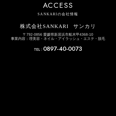
ACCESS
SANKARIの会社情報
株式会社SANKARI
サンカリ
〒792-0856 愛媛県新居浜市船木甲4368-10
事業内容：理美容・ネイル・アイラッシュ・エステ・脱毛
0897-40-0073
TEL :