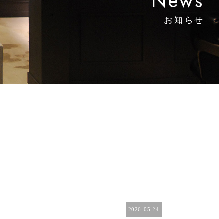
News
お知らせ
2026-05-24