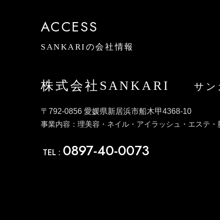
ACCESS
SANKARIの会社情報
株式会社SANKARI
サン
〒792-0856 愛媛県新居浜市船木甲4368-10
事業内容：理美容・ネイル・アイラッシュ・エステ・
0897-40-0073
TEL :