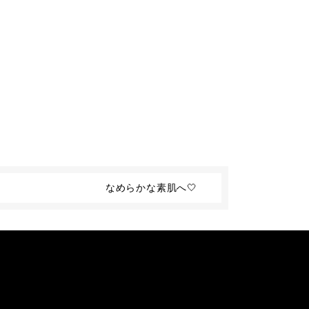
なめらかな素肌へ🤍