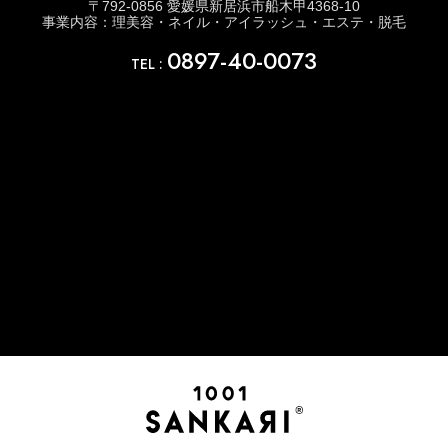
〒792-0856 愛媛県新居浜市船木甲4368-10
事業内容：理美容・ネイル・アイラッシュ・エステ・脱毛
0897-40-0073
TEL :