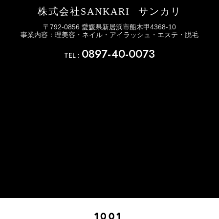
株式会社SANKARI
サンカリ
〒792-0856 愛媛県新居浜市船木甲4368-10
事業内容：理美容・ネイル・アイラッシュ・エステ・脱毛
0897-40-0073
TEL :