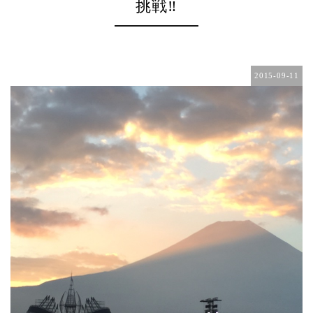
挑戦‼️
2015-09-11