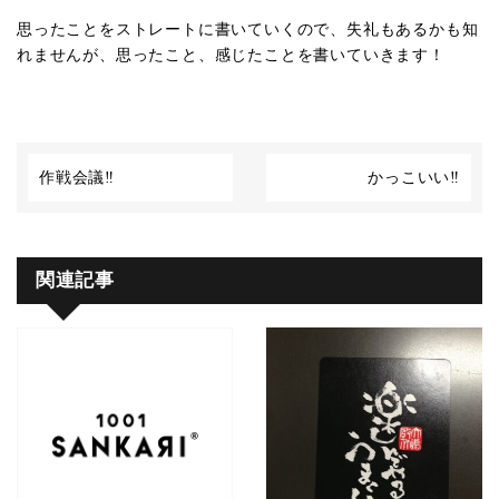
思ったことをストレートに書いていくので、失礼もあるかも知
れませんが、思ったこと、感じたことを書いていきます！
作戦会議‼️
かっこいい‼️
関連記事