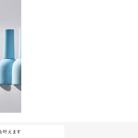
を叶えます