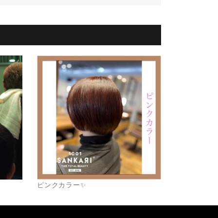
ピンクカラー✨