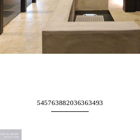
545763882036363493