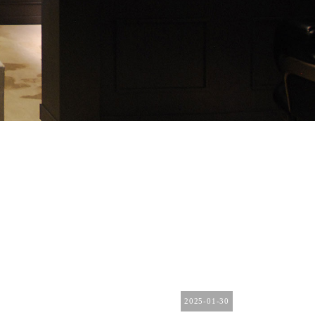
2025-01-30