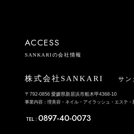
ACCESS
SANKARIの会社情報
株式会社SANKARI
サン
〒792-0856 愛媛県新居浜市船木甲4368-10
事業内容：理美容・ネイル・アイラッシュ・エステ・
0897-40-0073
TEL :