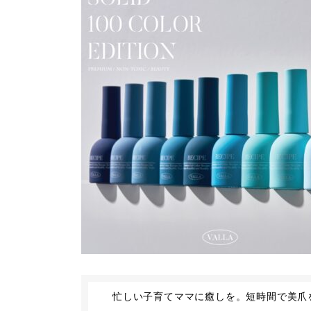
忙しい子育てママに癒しを。短時間で美爪