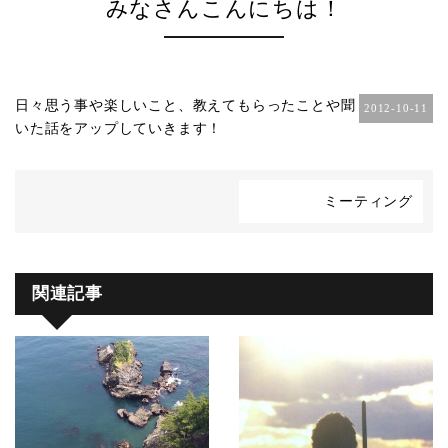
みなさんこんにちは！
日々思う事や楽しいこと、教えてもらったことや聞
2012-10-11
いた話をアップしていきます！
ミーティング
関連記事