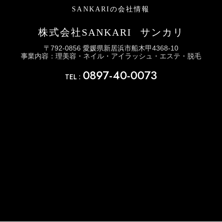
SANKARIの会社情報
株式会社SANKARI
サンカリ
〒792-0856 愛媛県新居浜市船木甲4368-10
事業内容：理美容・ネイル・アイラッシュ・エステ・脱毛
0897-40-0073
TEL :